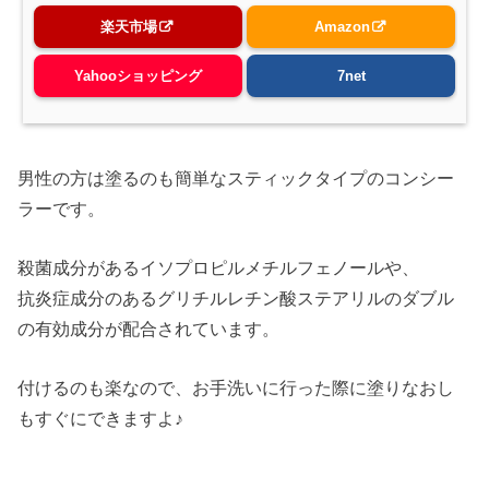
楽天市場
Amazon
Yahooショッピング
7net
男性の方は塗るのも簡単なスティックタイプのコンシー
ラーです。
殺菌成分があるイソプロピルメチルフェノールや、
抗炎症成分のあるグリチルレチン酸ステアリルのダブル
の有効成分が配合されています。
付けるのも楽なので、お手洗いに行った際に塗りなおし
もすぐにできますよ♪