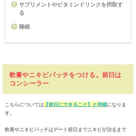
サプリメントやビタミンドリンクを摂取す
る
睡眠
軟膏やニキビパッチをつける。前日は
コンシーラー
こちらについては
【前日にできること】と同様
になりま
す。
軟膏やニキビパッチはデート前日までニキビが治るまで