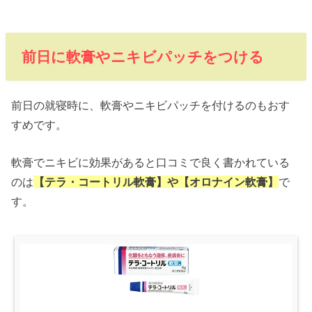
前日に軟膏やニキビパッチをつける
前日の就寝時に、軟膏やニキビパッチを付けるのもおす
すめです。
軟膏でニキビに効果があると口コミで良く書かれている
のは
【テラ・コートリル軟膏】や【オロナイン軟膏】
で
す。