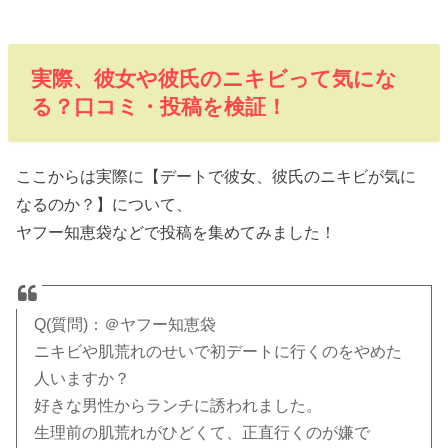
実際、彼女や彼氏のニキビって気にな
る？口コミ・投稿を検証！
ここからは実際に【デートで彼女、彼氏のニキビが気に
なるのか？】について、
ヤフー知恵袋などで投稿を集めてみました！
Q(質問)：＠ヤフー知恵袋
ニキビや肌荒れのせいで初デートに行くのをやめた
人いますか？
好きな男性からランチに誘われました。
生理前の肌荒れがひどくて、正直行くのが嫌で