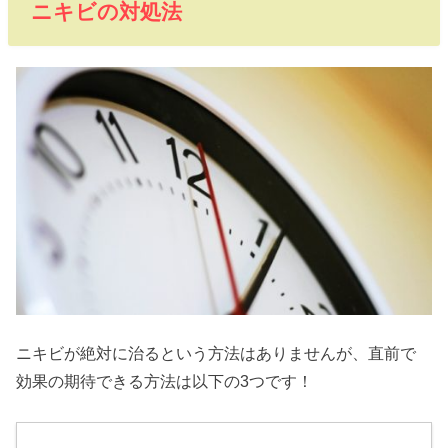
ニキビの対処法
ニキビが絶対に治るという方法はありませんが、直前で
効果の期待できる方法は以下の3つです！