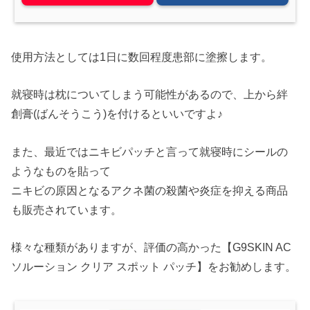
使用方法としては1日に数回程度患部に塗擦します。
就寝時は枕についてしまう可能性があるので、上から絆
創膏(ばんそうこう)を付けるといいですよ♪
また、最近ではニキビパッチと言って就寝時にシールの
ようなものを貼って
ニキビの原因となるアクネ菌の殺菌や炎症を抑える商品
も販売されています。
様々な種類がありますが、評価の高かった【G9SKIN AC
ソルーション クリア スポット パッチ】をお勧めします。