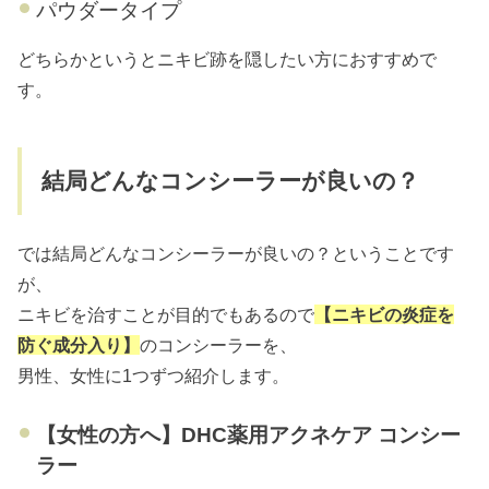
パウダータイプ
どちらかというとニキビ跡を隠したい方におすすめで
す。
結局どんなコンシーラーが良いの？
では結局どんなコンシーラーが良いの？ということです
が、
ニキビを治すことが目的でもあるので
【ニキビの炎症を
防ぐ成分入り】
のコンシーラーを、
男性、女性に1つずつ紹介します。
【女性の方へ】DHC薬用アクネケア コンシー
ラー