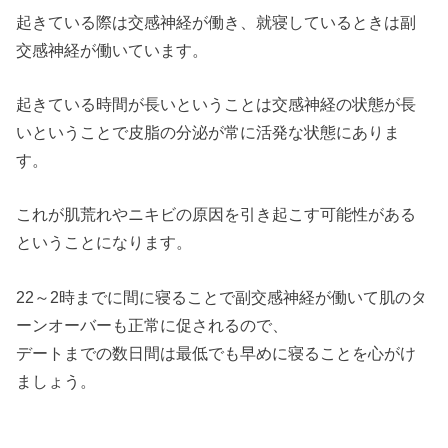
起きている際は交感神経が働き、就寝しているときは副
交感神経が働いています。
起きている時間が長いということは交感神経の状態が長
いということで皮脂の分泌が常に活発な状態にありま
す。
これが肌荒れやニキビの原因を引き起こす可能性がある
ということになります。
22～2時までに間に寝ることで副交感神経が働いて肌のタ
ーンオーバーも正常に促されるので、
デートまでの数日間は最低でも早めに寝ることを心がけ
ましょう。