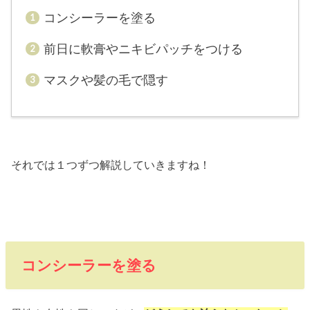
コンシーラーを塗る
前日に軟膏やニキビパッチをつける
マスクや髪の毛で隠す
それでは１つずつ解説していきますね！
コンシーラーを塗る