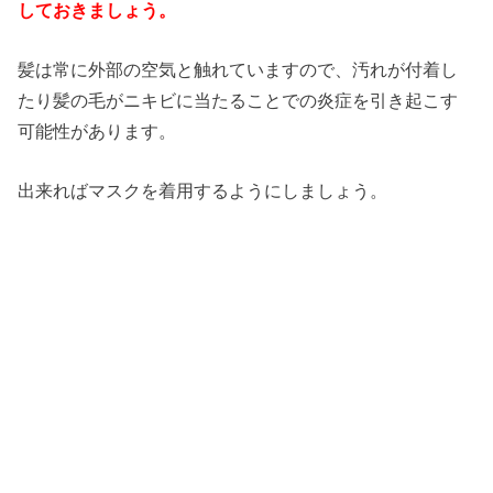
しておきましょう。
髪は常に外部の空気と触れていますので、汚れが付着し
たり髪の毛がニキビに当たることでの炎症を引き起こす
可能性があります。
出来ればマスクを着用するようにしましょう。