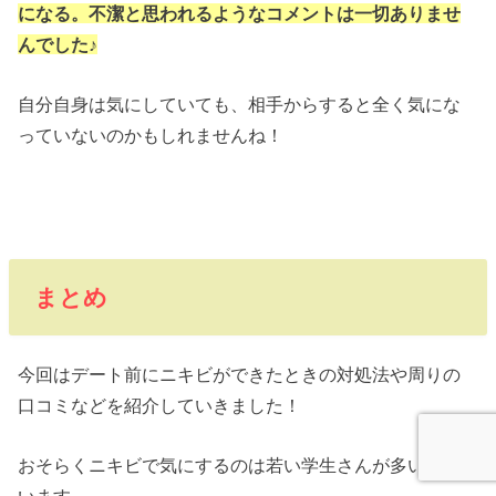
になる。不潔と思われるようなコメントは一切ありませ
んでした♪
自分自身は気にしていても、相手からすると全く気にな
っていないのかもしれませんね！
まとめ
今回はデート前にニキビができたときの対処法や周りの
口コミなどを紹介していきました！
おそらくニキビで気にするのは若い学生さんが多いと思