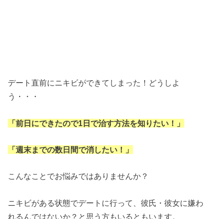
デート直前にニキビができてしまった！どうしよ
う・・・
「前日にできたので1日で治す方法を知りたい！」
「週末までの数日間で消したい！」
こんなことでお悩みではありませんか？
ニキビがある状態でデートに行って、彼氏・彼女に嫌わ
れるんではないか？と思う方もいるともいます。