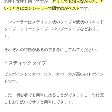
男性も女性も同じですが、
どうしても治らなかった。と
いうときはコンシーラーで隠すのがベスト
です。
コンシーラーはスティック状のタイプや液状のリキッド
タイプ、クリームタイプ、パウダータイプなどありま
す。
それぞれの特徴があるので参考にしてみてください。
スティックタイプ
ピンポイントでカバーでき、カバー力が高いのもポイン
トです。
また、初心者でも簡単に塗ることができますし、付け直
しもお手洗いでサッと簡単にできます。