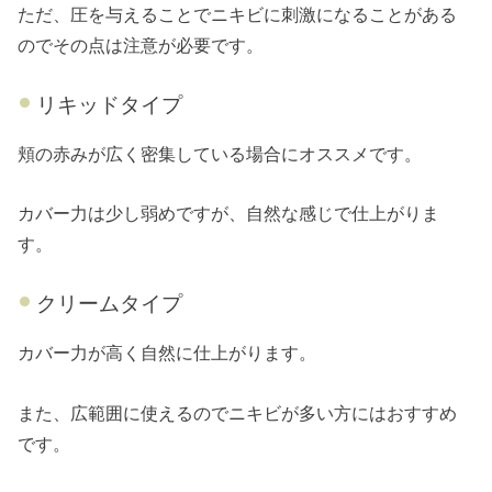
ただ、圧を与えることでニキビに刺激になることがある
のでその点は注意が必要です。
リキッドタイプ
頬の赤みが広く密集している場合にオススメです。
カバー力は少し弱めですが、自然な感じで仕上がりま
す。
クリームタイプ
カバー力が高く自然に仕上がります。
また、広範囲に使えるのでニキビが多い方にはおすすめ
です。