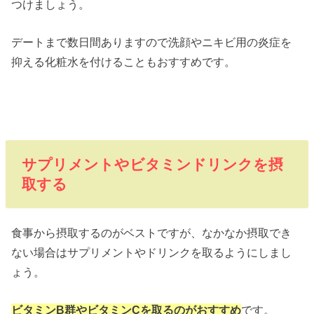
つけましょう。
デートまで数日間ありますので洗顔やニキビ用の炎症を
抑える化粧水を付けることもおすすめです。
サプリメントやビタミンドリンクを摂
取する
食事から摂取するのがベストですが、なかなか摂取でき
ない場合はサプリメントやドリンクを取るようにしまし
ょう。
ビタミンB群やビタミンCを取るのがおすすめ
です。