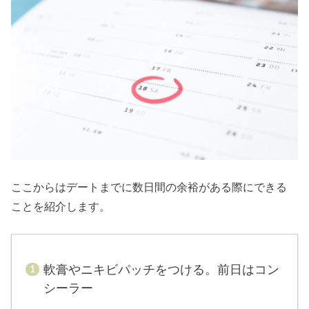
ここからはデートまでに数日間の余裕がある際にできる
ことを紹介します。
軟膏やニキビパッチをつける。前日はコン
シーラー