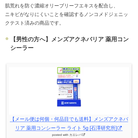
肌荒れを防ぐ濃縮オリーブリーフエキスを配合し、
ニキビがなりにくいことを確認するノンコメドジェニッ
クテスト済みの商品です。
【男性の方へ】メンズアクネバリア 薬用コン
シーラー
【メール便は何個・何品目でも送料­】メンズアクネバ
リア 薬用コンシーラー ライト 5g [石澤研究所]
posted with
カエレバ