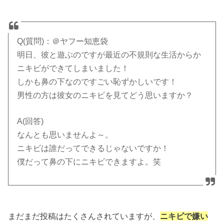
Q(質問)：＠ヤフー知恵袋
明日、彼と遊ぶのですが最近の不規則な生活からか
ニキビができてしまいました！
しかも鼻の下なのですごい恥ずかしいです！
男性の方は彼女のニキビを見てどう思いますか？
A(回答)
なんとも思いませんよ～。
ニキビは誰だってできるじゃないですか！
僕だって鼻の下にニキビできますよ。笑
まだまだ投稿はたくさんされていますが、
ニキビで嫌い