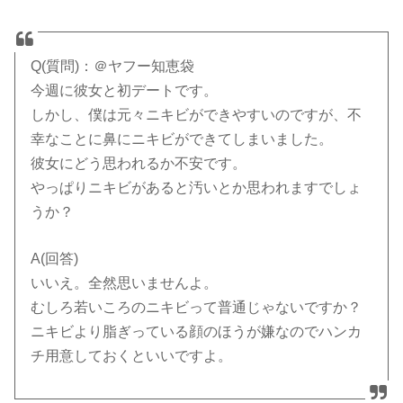
Q(質問)：＠ヤフー知恵袋
今週に彼女と初デートです。
しかし、僕は元々ニキビができやすいのですが、不
幸なことに鼻にニキビができてしまいました。
彼女にどう思われるか不安です。
やっぱりニキビがあると汚いとか思われますでしょ
うか？
A(回答)
いいえ。全然思いませんよ。
むしろ若いころのニキビって普通じゃないですか？
ニキビより脂ぎっている顔のほうが嫌なのでハンカ
チ用意しておくといいですよ。