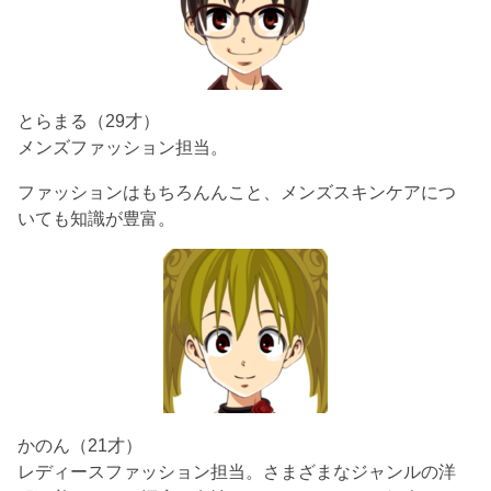
とらまる（29才）
メンズファッション担当。
ファッションはもちろんんこと、メンズスキンケアにつ
いても知識が豊富。
かのん（21才）
レディースファッション担当。さまざまなジャンルの洋