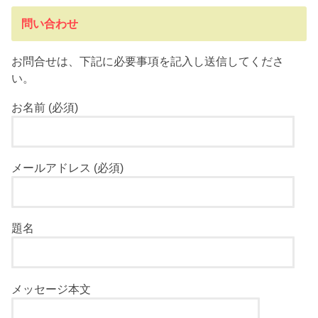
問い合わせ
お問合せは、下記に必要事項を記入し送信してくださ
い。
お名前 (必須)
メールアドレス (必須)
題名
メッセージ本文