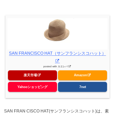
SAN FRANCISCO HAT（サンフランシスコハット）
posted with
カエレバ
楽天市場
Amazon
Yahooショッピング
7net
SAN FRAN CISCO HAT(サンフランシスコハット)は、素