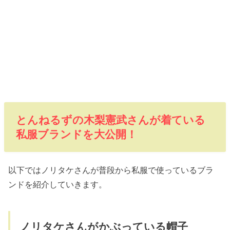
とんねるずの木梨憲武さんが着ている
私服ブランドを大公開！
以下ではノリタケさんが普段から私服で使っているブラ
ンドを紹介していきます。
ノリタケさんがかぶっている帽子