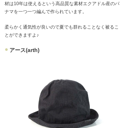
材は10年は使えるという高品質な素材エクアドル産のパ
ナマを一つ一つ編んで作られています。
柔らかく通気性が良いので夏でも群れることなく被るこ
とができますよ♪
アース(arth)