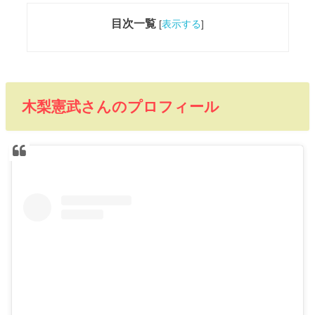
目次一覧
[
表示する
]
木梨憲武さんのプロフィール