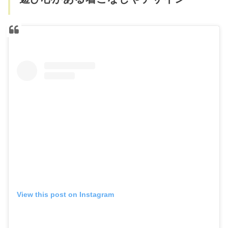
View this post on Instagram