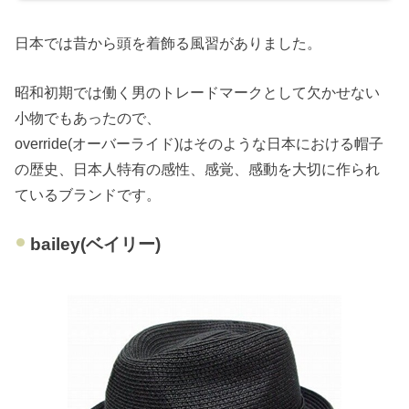
日本では昔から頭を着飾る風習がありました。
昭和初期では働く男のトレードマークとして欠かせない
小物でもあったので、
override(オーバーライド)はそのような日本における帽子
の歴史、日本人特有の感性、感覚、感動を大切に作られ
ているブランドです。
bailey(ベイリー)