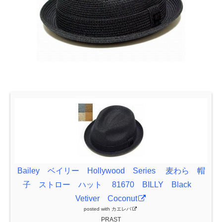
Bailey ベイリー Hollywood Series 麦わら 帽
子 ストロー ハット 81670 BILLY Black
Vetiver Coconut
posted with
カエレバ
PRAST