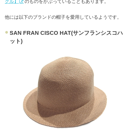
クル】
のものをかぶっていることもあります。
他には以下のブランドの帽子を愛用しているようです。
SAN FRAN CISCO HAT(サンフランシスコハ
ット)