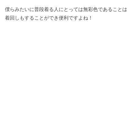
僕らみたいに普段着る人にとっては無彩色であることは
着回しもすることができ便利ですよね！