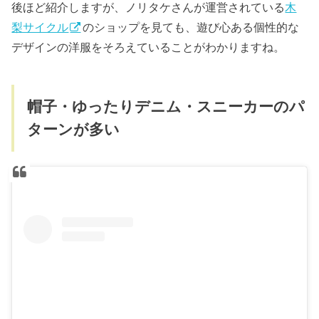
後ほど紹介しますが、ノリタケさんが運営されている
木
梨サイクル
のショップを見ても、遊び心ある個性的な
デザインの洋服をそろえていることがわかりますね。
帽子・ゆったりデニム・スニーカーのパ
ターンが多い