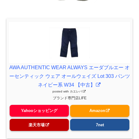
AWA AUTHENTIC WEAR ALWAYS エーダブルエー オ
ーセンティック ウェア オールウェイズ Lot 303 パンツ
ネイビー系 W34 【中古】
posted with
カエレバ
ブランド専門店LIFE
Yahooショッピング
Amazon
楽天市場
7net