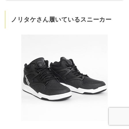
ノリタケさん履いているスニーカー