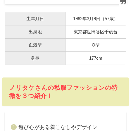
生年月日
1962年3月9日（57歳）
出身地
東京都世田谷区千歳台
血液型
O型
身長
177cm
ノリタケさんの私服ファッションの特
徴を３つ紹介！
遊び心がある着こなしやデザイン