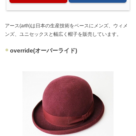
アース(arth)は日本の生産技術をベースにメンズ、ウィメ
ンズ、ユニセックスと幅広く帽子を販売しています。
override(オーバーライド)