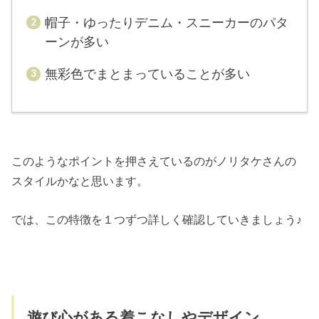
帽子・ゆったりデニム・スニーカーのパタ
ーンが多い
無彩色でまとまっていることが多い
このようなポイントを押さえているのがノリタケさんの
スタイルかなと思います。
では、この特徴を１つずつ詳しく確認していきましょう♪
遊び心がある着こなしやデザイン