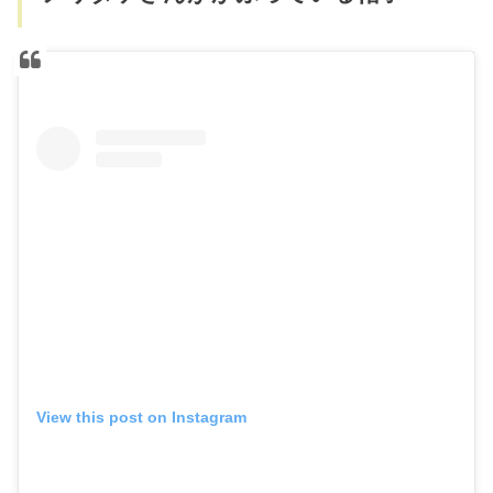
View this post on Instagram