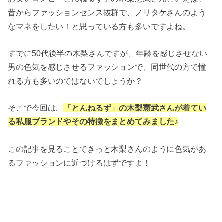
昔からファッションセンス抜群で、ノリタケさんのよう
なマネをしたい！と思っている方も多いですよね。
すでに50代後半の木梨さんですが、年齢を感じさせない
男の色気を感じさせるファッションで、同世代の方で憧
れる方も多いのではないでしょうか？
そこで今回は、
「とんねるず」の木梨憲武さんが着てい
る私服ブランドやその特徴をまとめてみました♪
この記事を見ることできっと木梨さんのように色気があ
るファッションに近づけるはずですよ！