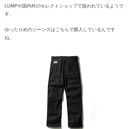
LUMPや国内外のセレクトショップで扱われているようで
す。
ゆったりめのジーンズはこちらで購入しているんです
ね。