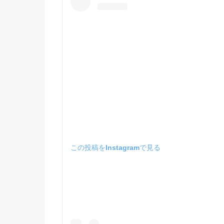
この投稿をInstagramで見る