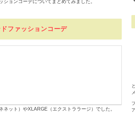
ッションコーデについてまとめてみました。
ンドファッションコーデ
（ネネット）やXLARGE（エクストララージ）でした。