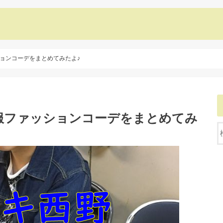
ョンコーデをまとめてみたよ♪
服ファッションコーデをまとめてみ