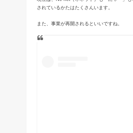
されているかたはたくさんいます。
また、事業が再開されるといいですね。