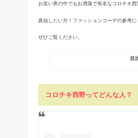
お笑い界の中でもお洒落で有名なコロチキ西
真似したい方！ファッションコーデの参考に
ぜひご覧ください。
目
コロチキ西野ってどんな人？