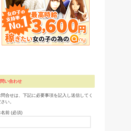
問い合わせ
お問合せは、下記に必要事項を記入し送信してく
ださい。
名前 (必須)