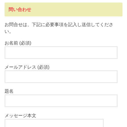
問い合わせ
お問合せは、下記に必要事項を記入し送信してくださ
い。
お名前 (必須)
メールアドレス (必須)
題名
メッセージ本文