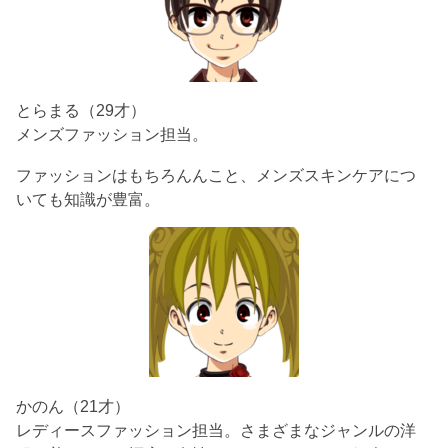
とらまる（29才）
メンズファッション担当。
ファッションはもちろんんこと、メンズスキンケアにつ
いても知識が豊富。
かのん（21才）
レディースファッション担当。さまざまなジャンルの洋