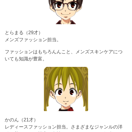
とらまる（29才）
メンズファッション担当。
ファッションはもちろんんこと、メンズスキンケアにつ
いても知識が豊富。
かのん（21才）
レディースファッション担当。さまざまなジャンルの洋