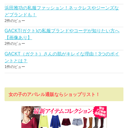
浜田雅功の私服ファッション！ネックレスやジーンズな
どブランドも！
2件のビュー
GACKT(ガクト)の私服ブランドやコーデが知りたい方へ
【画像あり】
2件のビュー
GACKT（ガクト）さんの肌がキレイな理由！3つのポイ
ントとは？
1件のビュー
女の子のアパレル通販ならショップリスト！