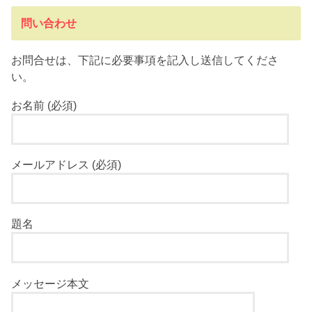
問い合わせ
お問合せは、下記に必要事項を記入し送信してくださ
い。
お名前 (必須)
メールアドレス (必須)
題名
メッセージ本文