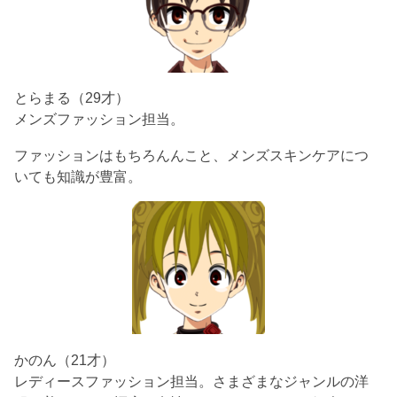
とらまる（29才）
メンズファッション担当。
ファッションはもちろんんこと、メンズスキンケアにつ
いても知識が豊富。
かのん（21才）
レディースファッション担当。さまざまなジャンルの洋