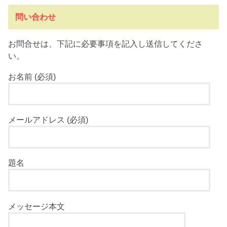
問い合わせ
お問合せは、下記に必要事項を記入し送信してくださ
い。
お名前 (必須)
メールアドレス (必須)
題名
メッセージ本文