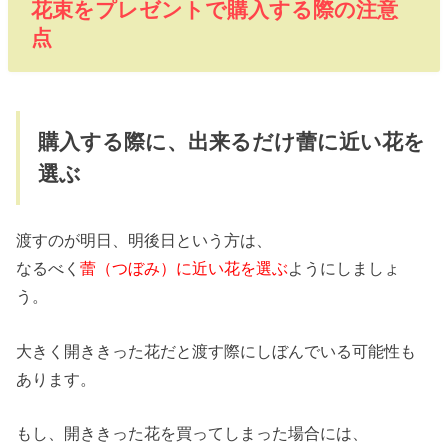
花束をプレゼントで購入する際の注意
点
購入する際に、出来るだけ蕾に近い花を
選ぶ
渡すのが明日、明後日という方は、
なるべく
蕾（つぼみ）に近い花を選ぶ
ようにしましょ
う。
大きく開ききった花だと渡す際にしぼんでいる可能性も
あります。
もし、開ききった花を買ってしまった場合には、