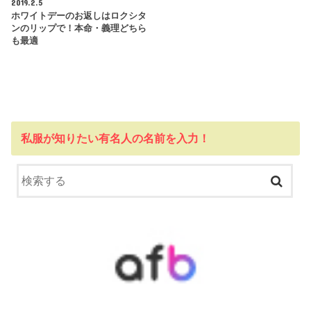
2019.2.5
ホワイトデーのお返しはロクシタ
ンのリップで！本命・義理どちら
も最適
私服が知りたい有名人の名前を入力！