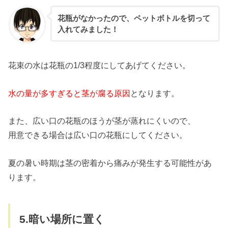
花瓶がなかったので、ペットボトルを切って
入れてみました！
花束の水は花瓶の1/3程度にしてあげてください。
水の量が多すぎると茎が腐る原因
となります。
また、広い口の花瓶のほうが茎が蒸れにくいので、
用意できる場合は広い口の花瓶にしてください。
夏の暑い時期は茎の密着から痛みが発生する可能性があ
ります。
5.暗い場所に置く