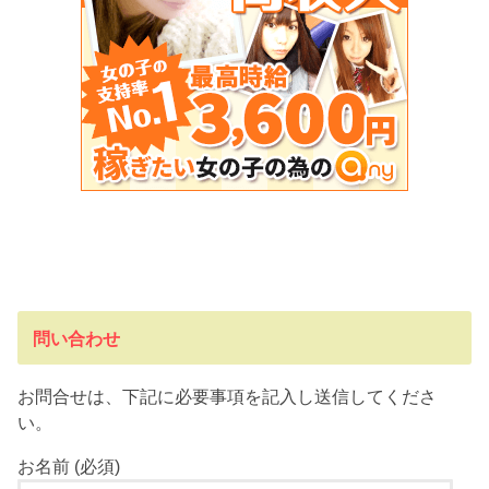
問い合わせ
お問合せは、下記に必要事項を記入し送信してくださ
い。
お名前 (必須)