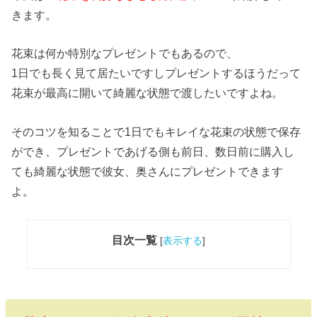
きます。
花束は何か特別なプレゼントでもあるので、
1日でも長く見て居たいですしプレゼントするほうだって
花束が最高に開いて綺麗な状態で渡したいですよね。
そのコツを知ることで1日でもキレイな花束の状態で保存
ができ、プレゼントであげる側も前日、数日前に購入し
ても綺麗な状態で彼女、奥さんにプレゼントできます
よ。
目次一覧
[
表示する
]