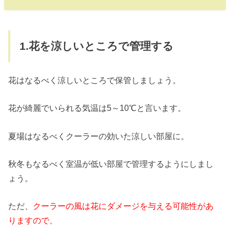
1.花を涼しいところで管理する
花はなるべく涼しいところで保管しましょう。
花が綺麗でいられる気温は5～10℃と言います。
夏場はなるべくクーラーの効いた涼しい部屋に。
秋冬もなるべく室温が低い部屋で管理するようにしまし
ょう。
ただ、
クーラーの風は花にダメージを与える可能性があ
りますので、