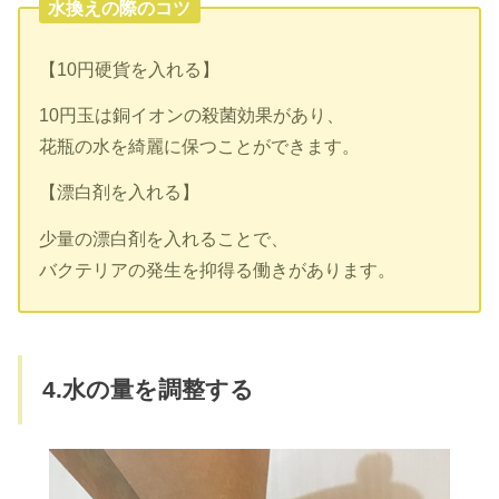
水換えの際のコツ
【10円硬貨を入れる】
10円玉は銅イオンの殺菌効果があり、
花瓶の水を綺麗に保つことができます。
【漂白剤を入れる】
少量の漂白剤を入れることで、
バクテリアの発生を抑得る働きがあります。
4.水の量を調整する