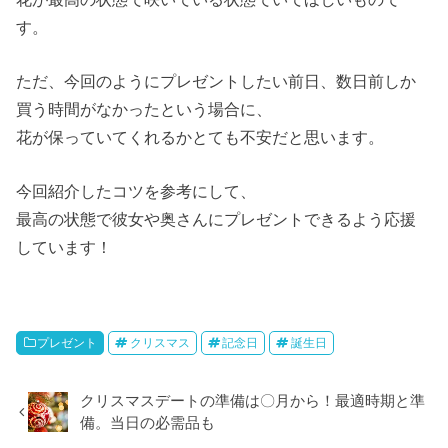
す。
ただ、今回のようにプレゼントしたい前日、数日前しか
買う時間がなかったという場合に、
花が保っていてくれるかとても不安だと思います。
今回紹介したコツを参考にして、
最高の状態で彼女や奥さんにプレゼントできるよう応援
しています！
プレゼント
クリスマス
記念日
誕生日
クリスマスデートの準備は〇月から！最適時期と準
備。当日の必需品も