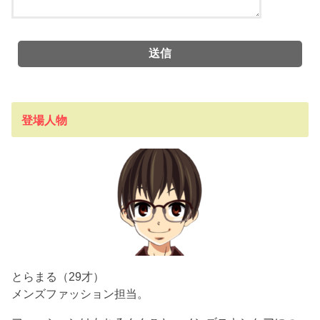
登場人物
とらまる（29才）
メンズファッション担当。