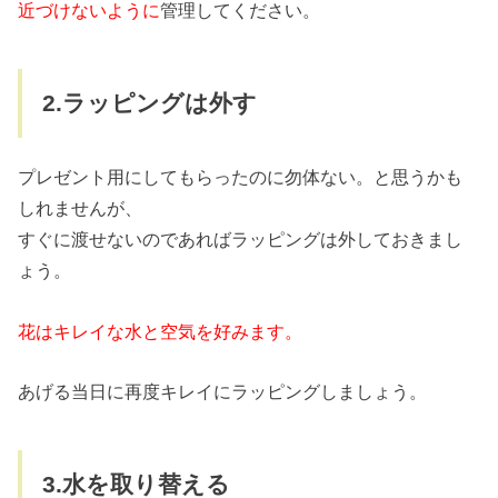
近づけないように
管理してください。
2.ラッピングは外す
プレゼント用にしてもらったのに勿体ない。と思うかも
しれませんが、
すぐに渡せないのであればラッピングは外しておきまし
ょう。
花はキレイな水と空気を好みます。
あげる当日に再度キレイにラッピングしましょう。
3.水を取り替える