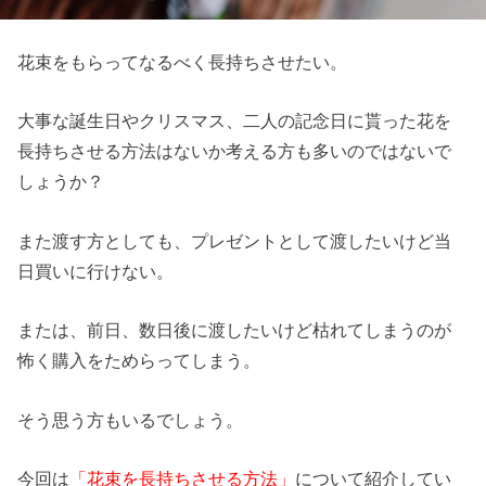
花束をもらってなるべく長持ちさせたい。
大事な誕生日やクリスマス、二人の記念日に貰った花を
長持ちさせる方法はないか考える方も多いのではないで
しょうか？
また渡す方としても、プレゼントとして渡したいけど当
日買いに行けない。
または、前日、数日後に渡したいけど枯れてしまうのが
怖く購入をためらってしまう。
そう思う方もいるでしょう。
今回は
「花束を長持ちさせる方法」
について紹介してい