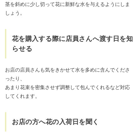
茎を斜めに少し切って花に新鮮な水を与えるようにしま
しょう。
花を購入する際に店員さんへ渡す日を知
らせる
お店の店員さんも気をきかせて水を多めに含んでくださ
ったり、
あまり花束を密集させず調整して包んでくれるなど対応
してくれます。
お店の方へ花の入荷日を聞く