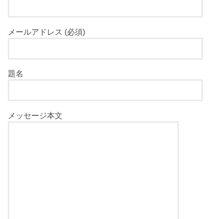
メールアドレス (必須)
題名
メッセージ本文