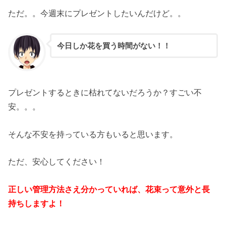
ただ。。今週末にプレゼントしたいんだけど。。
今日しか花を買う時間がない！！
プレゼントするときに枯れてないだろうか？すごい不
安。。。
そんな不安を持っている方もいると思います。
ただ、安心してください！
正しい管理方法さえ分かっていれば、花束って意外と長
持ちしますよ！