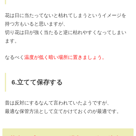
花は日に当たってないと枯れてしまうというイメージを
持つ方もいると思いますが、
切り花は日が強く当たると逆に枯れやすくなってしまい
ます。
なるべく
温度が低く暗い場所に置きましょう。
6.立てて保存する
昔は反対にするなんて言われていたようですが、
最適な保管方法として立てかけておくのが最適です。