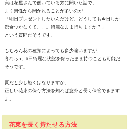
実は花屋さんで働いている方に聞いた話で、
よく男性から聞かれることが多いのが、
「明日プレゼントしたいんだけど、どうしても今日しか
都合つかなくて。。。綺麗なまま持ちますか？」
という質問だそうです。
もちろん花の種類によっても多少違いますが、
冬なら5、6日綺麗な状態を保ったまま持つことも可能だ
そうです。
夏だと少し短くはなりますが、
正しい花束の保存方法を知れば意外と長く保管できます
よ。
花束を長く持たせる方法