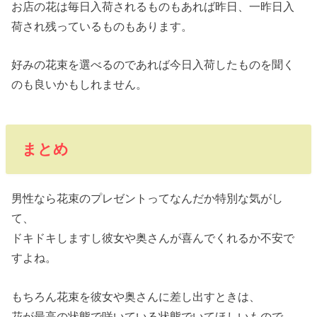
お店の花は毎日入荷されるものもあれば昨日、一昨日入
荷され残っているものもあります。
好みの花束を選べるのであれば今日入荷したものを聞く
のも良いかもしれません。
まとめ
男性なら花束のプレゼントってなんだか特別な気がし
て、
ドキドキしますし彼女や奥さんが喜んでくれるか不安で
すよね。
もちろん花束を彼女や奥さんに差し出すときは、
花が最高の状態で咲いている状態でいてほしいもので