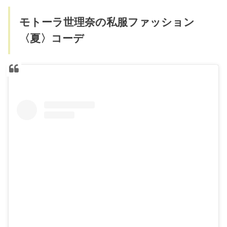
モトーラ世理奈の私服ファッション
〈夏〉コーデ