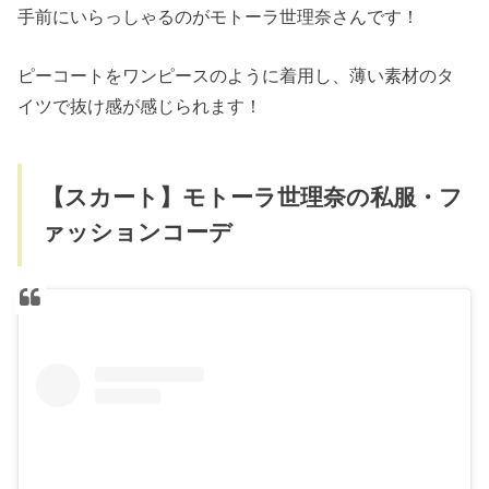
手前にいらっしゃるのがモトーラ世理奈さんです！
ピーコートをワンピースのように着用し、薄い素材のタ
イツで抜け感が感じられます！
【スカート】モトーラ世理奈の私服・フ
ァッションコーデ