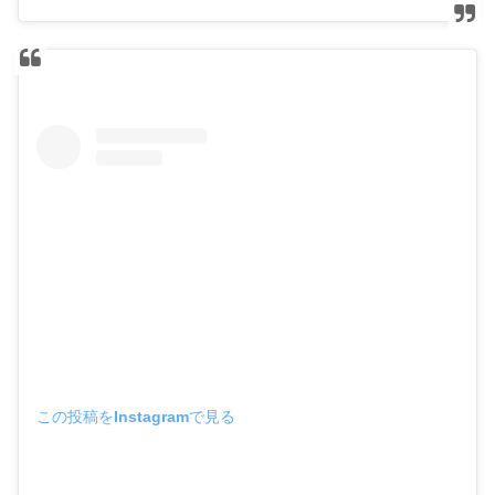
この投稿をInstagramで見る