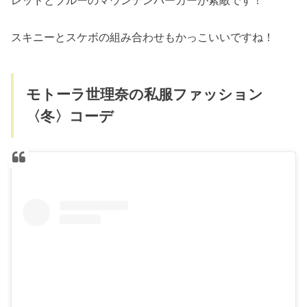
スキニーとスケボの組み合わせもかっこいいですね！
モトーラ世理奈の私服ファッション
〈冬〉コーデ