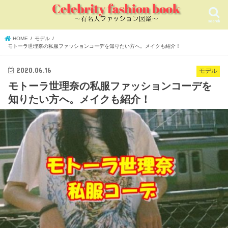
search
HOME
モデル
モトーラ世理奈の私服ファッションコーデを知りたい方へ。メイクも紹介！
2020.06.16
モデル
モトーラ世理奈の私服ファッションコーデを
知りたい方へ。メイクも紹介！