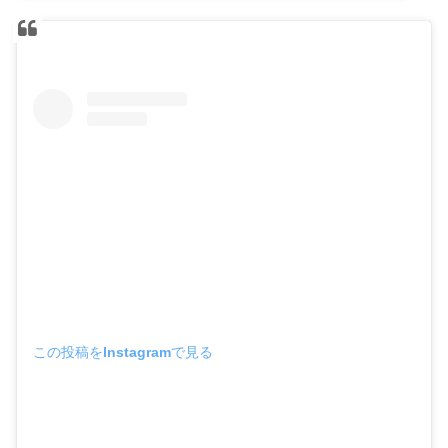
この投稿をInstagramで見る