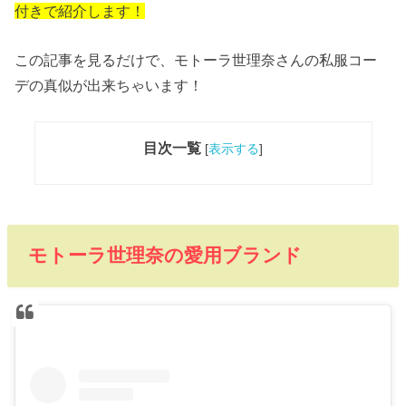
付きで紹介します！
この記事を見るだけで、モトーラ世理奈さんの私服コー
デの真似が出来ちゃいます！
目次一覧
[
表示する
]
モトーラ世理奈の愛用ブランド