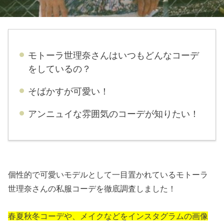
モトーラ世理奈さんはいつもどんなコーデ
をしているの？
そばかすが可愛い！
アンニュイな雰囲気のコーデが知りたい！
個性的で可愛いモデルとして一目置かれているモトーラ
世理奈さんの私服コーデを徹底調査しました！
春夏秋冬コーデや、メイクなどをインスタグラムの画像