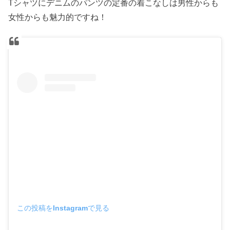
Tシャツにデニムのパンツの定番の着こなしは男性からも
女性からも魅力的ですね！
この投稿をInstagramで見る