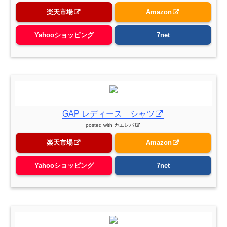
楽天市場
Amazon
Yahooショッピング
7net
GAP レディース シャツ
posted with
カエレバ
楽天市場
Amazon
Yahooショッピング
7net