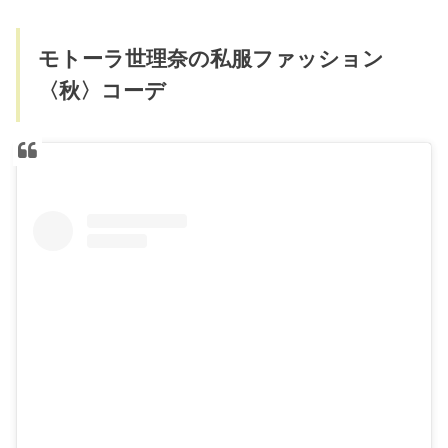
モトーラ世理奈の私服ファッション
〈秋〉コーデ