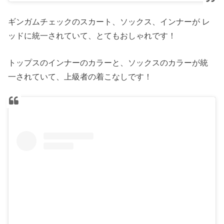
ギンガムチェックのスカート、ソックス、インナーが レ
ッドに統一されていて、とてもおしゃれです！
トップスのインナーのカラーと、ソックスのカラーが統
一されていて、上級者の着こなしです！