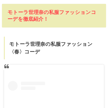
モトーラ世理奈の私服ファッションコ
ーデを徹底紹介！
モトーラ世理奈の私服ファッション
〈春〉コーデ