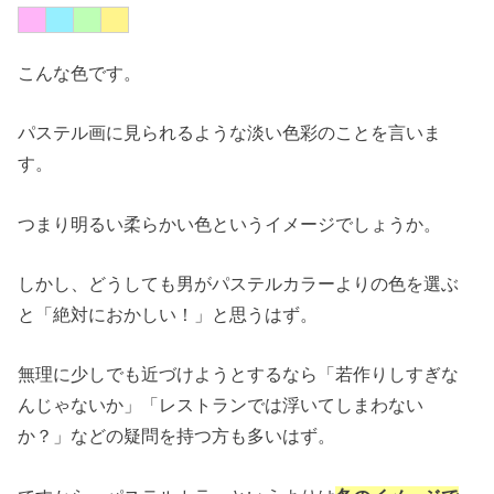
こんな色です。
パステル画に見られるような淡い色彩のことを言いま
す。
つまり明るい柔らかい色というイメージでしょうか。
しかし、どうしても男がパステルカラーよりの色を選ぶ
と「絶対におかしい！」と思うはず。
無理に少しでも近づけようとするなら「若作りしすぎな
んじゃないか」「レストランでは浮いてしまわない
か？」などの疑問を持つ方も多いはず。