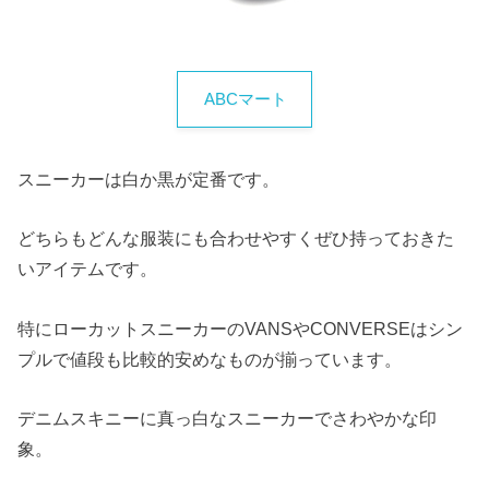
ABCマート
スニーカーは白か黒が定番です。
どちらもどんな服装にも合わせやすくぜひ持っておきた
いアイテムです。
特にローカットスニーカーのVANSやCONVERSEはシン
プルで値段も比較的安めなものが揃っています。
デニムスキニーに真っ白なスニーカーでさわやかな印
象。