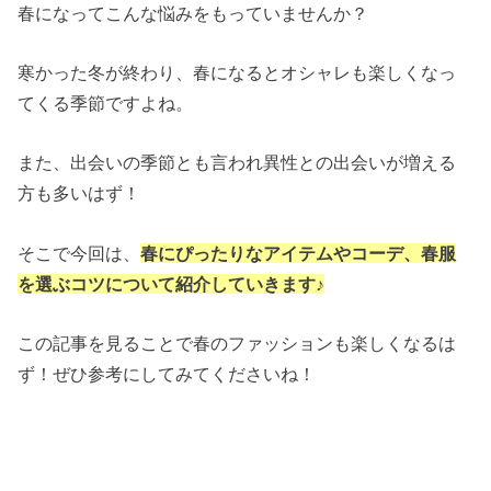
春になってこんな悩みをもっていませんか？
寒かった冬が終わり、春になるとオシャレも楽しくなっ
てくる季節ですよね。
また、出会いの季節とも言われ異性との出会いが増える
方も多いはず！
そこで今回は、
春にぴったりなアイテムやコーデ、春服
を選ぶコツについて紹介していきます♪
この記事を見ることで春のファッションも楽しくなるは
ず！ぜひ参考にしてみてくださいね！