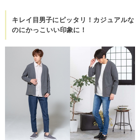
キレイ目男子にピッタリ！カジュアルな
のにかっこいい印象に！