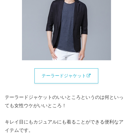
テーラードジャケット
テーラードジャケットのいいところというのは何といっ
ても女性ウケがいいところ！
キレイ目にもカジュアルにも着ることができる便利なア
イテムです。