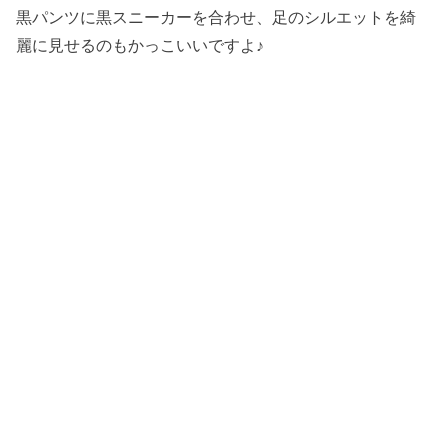
黒パンツに黒スニーカーを合わせ、足のシルエットを綺
麗に見せるのもかっこいいですよ♪