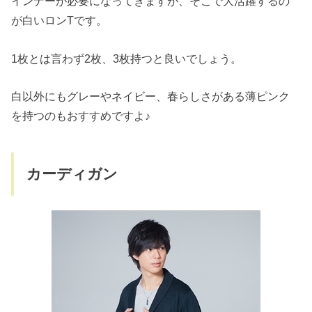
インナーが必要になってきますが、そこで大活躍するの
が白いロンTです。
1枚とは言わず2枚、3枚持つと良いでしょう。
白以外にもグレーやネイビー、春らしさがある薄ピンク
を持つのもおすすめですよ♪
カーディガン