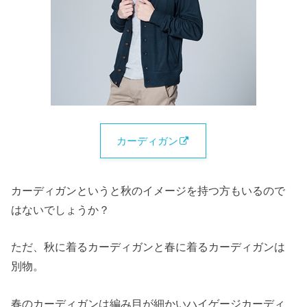
カーディガン
カーディガンというと秋のイメージを持つ方もいるので
はないでしょうか？
ただ、秋に着るカーディガンと春に着るカーディガンは
別物。
春のカーディガンは編み目が細かいハイゲージカーディ