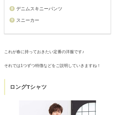
デニムスキニーパンツ
スニーカー
これが春に持っておきたい定番の洋服です♪
それでは1つずつ特徴などをご説明していきますね！
ロングTシャツ