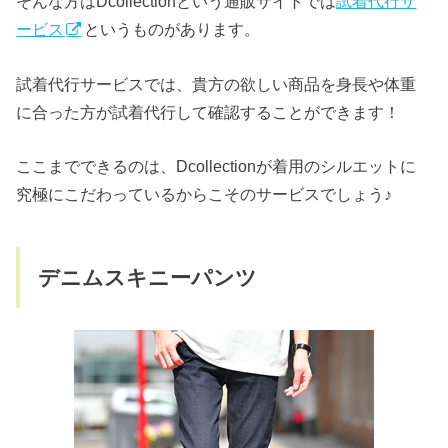
そんな方はDcollectionという通販サイトでは
試着代行サ
ービス
というものがあります。
試着代行サービスでは、貴方の欲しい商品を身長や体重
に合った方が試着代行して確認することができます！
ここまでできるのは、Dcollectionが着用のシルエットに
究極にこだわっているからこそのサービスでしょう♪
デニムスキニーパンツ