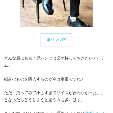
黒パンツ
どんな服にも合う黒パンツは必ず持っておきたいアイテ
ム。
細身のものを購入するのが今は定番ですね！
ただ、買ってみて小さすぎてサイズが合わなかった。。
となったらどうしようと思う方も多いはず。