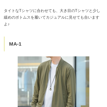
タイトなTシャツに合わせても、大き目のTシャツと少し
緩めのボトムスを履いてカジュアルに見せても合います
よ♪
MA-1