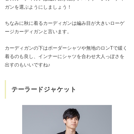
ガンを選ぶようにしましょう！
ちなみに秋に着るカーディガンは編み目が大きいローゲ
ージカーディガンと言います。
カーディガンの下はボーダーシャツや無地のロンTで緩く
着るのも良し、インナーにシャツを合わせ大人っぽさを
出すのもいいですね♪
テーラードジャケット