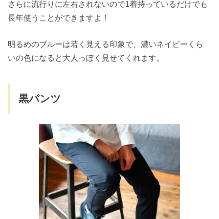
さらに流行りに左右されないので1着持っているだけでも
長年使うことができますよ！
明るめのブルーは若く見える印象で、濃いネイビーくら
いの色になると大人っぽく見せてくれます。
黒パンツ