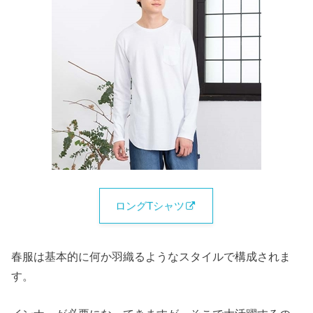
ロングTシャツ
春服は基本的に何か羽織るようなスタイルで構成されま
す。