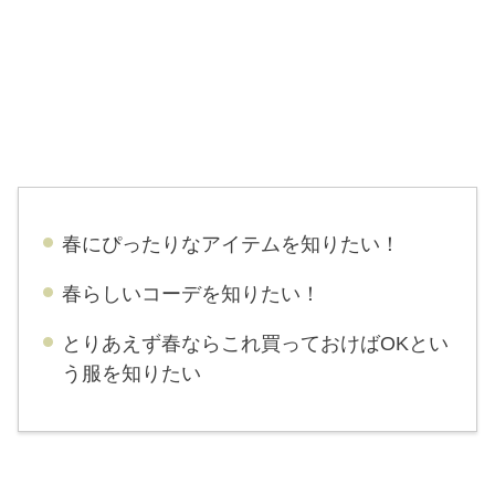
春にぴったりなアイテムを知りたい！
春らしいコーデを知りたい！
とりあえず春ならこれ買っておけばOKとい
う服を知りたい