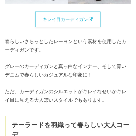
キレイ目カーディガン
春らしいさらっとしたレーヨンという素材を使用したカ
ーディガンです。
グレーのカーディガンと真っ白なインナー、そして青い
デニムで春らしいカジュアルな印象に！
ただ、カーディガンのシルエットがキレイなせいかキレ
イ目に見える大人ぽいスタイルでもあります。
テーラードを羽織って春らしい大人コー
デ