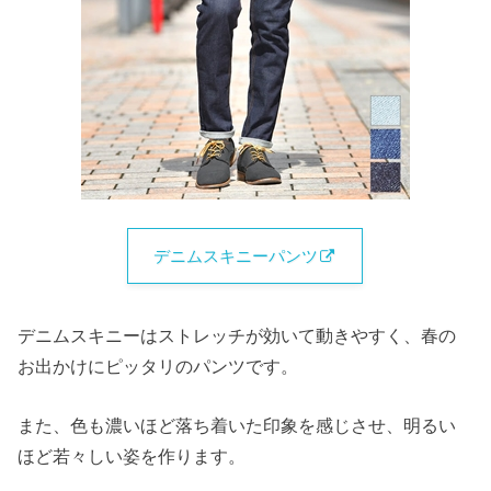
デニムスキニーパンツ
デニムスキニーはストレッチが効いて動きやすく、春の
お出かけにピッタリのパンツです。
また、色も濃いほど落ち着いた印象を感じさせ、明るい
ほど若々しい姿を作ります。