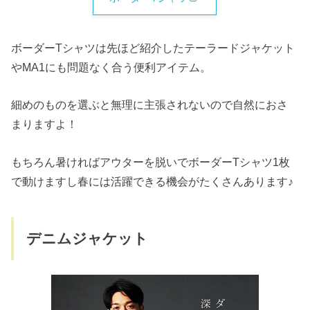
ボーダーTシャツは先ほど紹介したテーラードジャケット
やMA1にも問題なく合う便利アイテム。
細めのものを選ぶと無理に主張されないので自然におさ
まりますよ！
もちろん暑ければアウターを脱いでボーダーTシャツ1枚
で動けますし春には活躍できる機会がたくさんあります♪
デニムジャケット