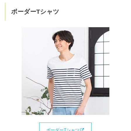
ボーダーTシャツ
ボーダーTシャツ