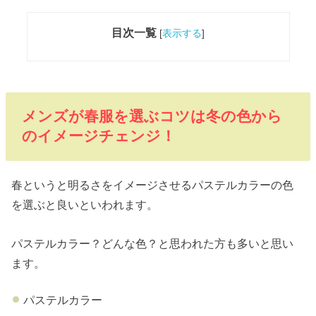
目次一覧
[
表示する
]
メンズが春服を選ぶコツは冬の色から
のイメージチェンジ！
春というと明るさをイメージさせるパステルカラーの色
を選ぶと良いといわれます。
パステルカラー？どんな色？と思われた方も多いと思い
ます。
パステルカラー