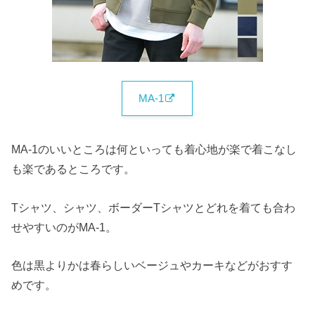
MA-1
MA-1のいいところは何といっても着心地が楽で着こなし
も楽であるところです。
Tシャツ、シャツ、ボーダーTシャツとどれを着ても合わ
せやすいのがMA-1。
色は黒よりかは春らしいベージュやカーキなどがおすす
めです。