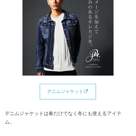
デニムジャケット
デニムジャケットは春だけでなく冬にも使えるアイテ
ム。