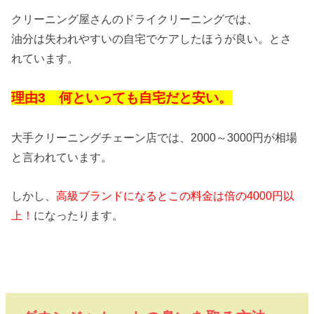
クリーニング屋さんのドライクリーニングでは、
油分は失われやすいの自宅でケアしたほうが良い。とさ
れています。
理由3 何といっても自宅だと安い。
大手クリーニングチェーン店では、2000～3000円が相場
と言われています。
しかし、
高級ブランドになるとこの料金は倍の4000円以
上！
になったります。