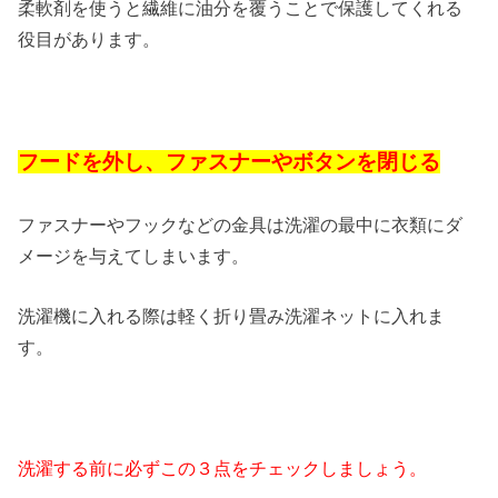
柔軟剤を使うと繊維に油分を覆うことで保護してくれる
役目があります。
フードを外し、ファスナーやボタンを閉じる
ファスナーやフックなどの金具は洗濯の最中に衣類にダ
メージを与えてしまいます。
洗濯機に入れる際は軽く折り畳み洗濯ネットに入れま
す。
洗濯する前に必ずこの３点をチェックしましょう。