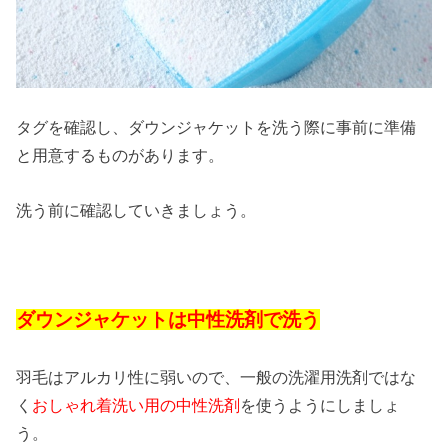
タグを確認し、ダウンジャケットを洗う際に事前に準備
と用意するものがあります。
洗う前に確認していきましょう。
ダウンジャケットは中性洗剤で洗う
羽毛はアルカリ性に弱いので、一般の洗濯用洗剤ではな
く
おしゃれ着洗い用の中性洗剤
を使うようにしましょ
う。