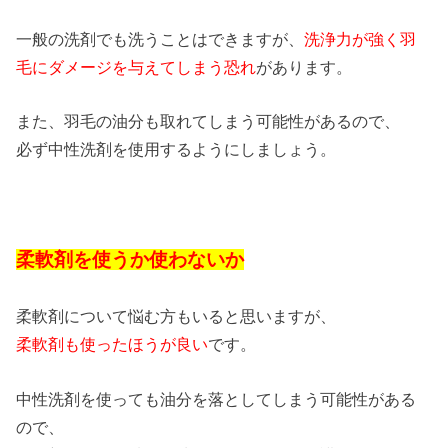
一般の洗剤でも洗うことはできますが、
洗浄力が強く羽
毛にダメージを与えてしまう恐れ
があります。
また、羽毛の油分も取れてしまう可能性があるので、
必ず中性洗剤を使用するようにしましょう。
柔軟剤を使うか使わないか
柔軟剤について悩む方もいると思いますが、
柔軟剤も使ったほうが良い
です。
中性洗剤を使っても油分を落としてしまう可能性がある
ので、