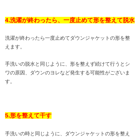
4.洗濯が終わったら、一度止めて形を整えて脱水
洗濯が終わったら一度止めてダウンジャケットの形を整
えます。
手洗いの脱水と同じように、形を整えず続けて行うとシ
ワの原因、ダウンのヨレなど発生する可能性がございま
す。
5.形を整えて干す
手洗いの時と同じように、ダウンジャケットの形を整え