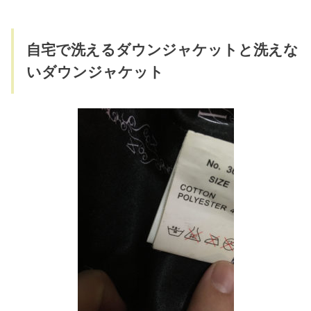
自宅で洗えるダウンジャケットと洗えな
いダウンジャケット