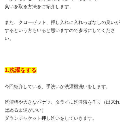
臭いを取る方法をご紹介します。
また、クローゼット、押し入れに入れっぱなしの臭いが
するという方もいると思いますので参考にしてくださ
い。
1.洗濯をする
今回紹介している、手洗いか洗濯機洗いをします。
洗濯槽や大きなバケツ、タライに洗浄液を作り（出来れ
ばぬるま湯がいい）
ダウンジャケット押し洗いをしていきます。