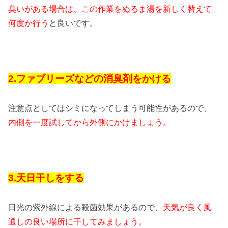
臭いがある場合は、この作業をぬるま湯を新しく替えて
何度か行う
と良いです。
2.ファブリーズなどの消臭剤をかける
注意点としてはシミになってしまう可能性があるので、
内側を一度試してから外側にかけましょう。
3.天日干しをする
日光の紫外線による殺菌効果があるので、
天気が良く風
通しの良い場所に干してみましょう。