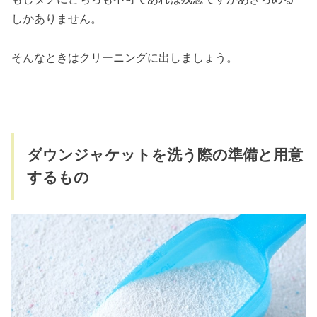
しかありません。
そんなときはクリーニングに出しましょう。
ダウンジャケットを洗う際の準備と用意
するもの