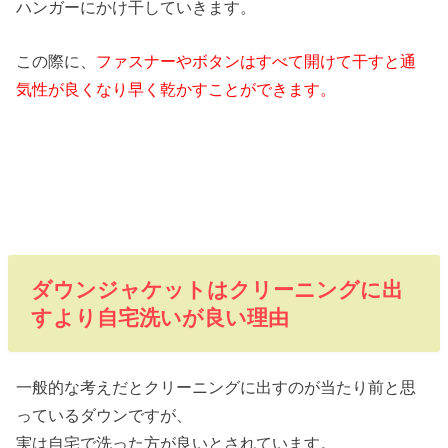
ハンガーにかけ干していきます。
この際に、
ファスナーやボタンはすべて開けて干すと通
気性が良くなり早く乾かすことができます。
ダウンジャケットはクリーニングに出
すより自宅洗いが良い理由
一般的な考えだとクリーニングに出すのが当たり前と思
っているダウンですが、
実は自宅で洗った方が良いとされています。