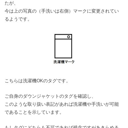
たが、
今は上の写真の（手洗いは右側）マークに変更されてい
るようです。
こちらは洗濯機OKのタグです。
ご自身のダウンジャケットのタグを確認し、
このような取り扱い表記があれば洗濯機や手洗いが可能
であることを示しています。
もしタグにどちらも不可であれば残念ですがあきらめる