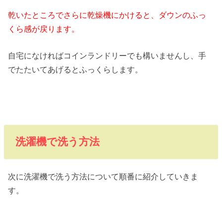
乾いたところでさらに乾燥機にかけると、ダウンのふっ
くら感が戻ります。
自宅になければコインランドリーでも構いませんし、手
でたたいてあげるとふっくらします。
洗濯機で洗う方法
次に洗濯機で洗う方法について順番に紹介していきま
す。