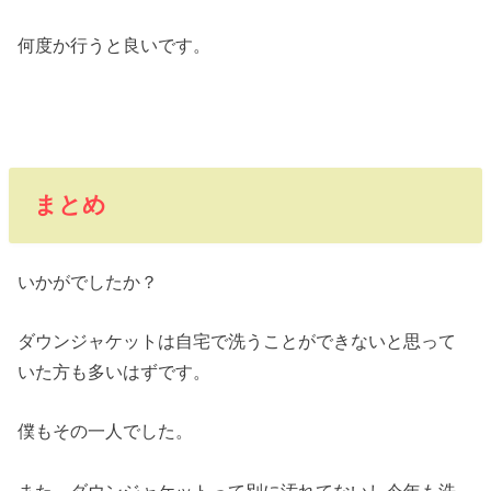
何度か行うと良いです。
まとめ
いかがでしたか？
ダウンジャケットは自宅で洗うことができないと思って
いた方も多いはずです。
僕もその一人でした。
また、ダウンジャケットって別に汚れてないし今年も洗