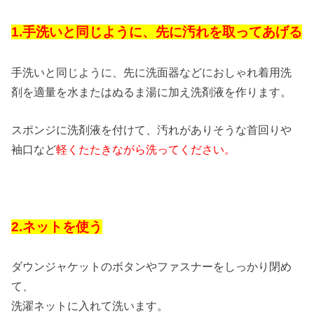
1.手洗いと同じように、先に汚れを取ってあげる
手洗いと同じように、先に洗面器などにおしゃれ着用洗
剤を適量を水またはぬるま湯に加え洗剤液を作ります。
スポンジに洗剤液を付けて、汚れがありそうな首回りや
袖口など
軽くたたきながら洗ってください。
2.ネットを使う
ダウンジャケットのボタンやファスナーをしっかり閉め
て、
洗濯ネットに入れて洗います。