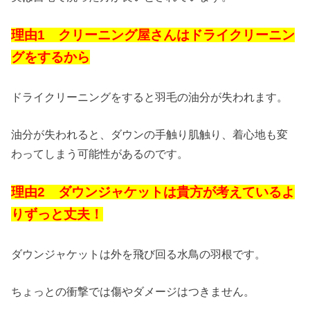
理由1 クリーニング屋さんはドライクリーニン
グをするから
ドライクリーニングをすると羽毛の油分が失われます。
油分が失われると、ダウンの手触り肌触り、着心地も変
わってしまう可能性があるのです。
理由2 ダウンジャケットは貴方が考えているよ
りずっと丈夫！
ダウンジャケットは外を飛び回る水鳥の羽根です。
ちょっとの衝撃では傷やダメージはつきません。