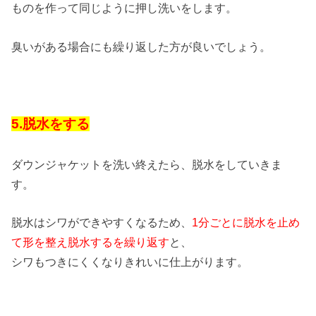
ものを作って同じように押し洗いをします。
臭いがある場合にも繰り返した方が良いでしょう。
5.脱水をする
ダウンジャケットを洗い終えたら、脱水をしていきま
す。
脱水はシワができやすくなるため、
1分ごとに脱水を止め
て形を整え脱水するを繰り返す
と、
シワもつきにくくなりきれいに仕上がります。