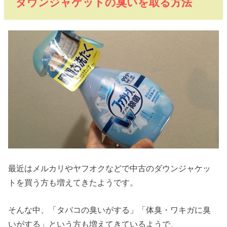
ダウンジャケットの臭いを取る方法
最近はメルカリやヤフオクなどで中古のダウンジャケッ
トを買う方も増えてきたようです。
そんな中、「タバコの臭いがする」「体臭・ワキガに臭
いがする」という方も増えてきているようで、