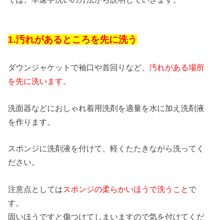
1.汚れがあるところを先に洗う
ダウンジャケットで袖口や首回りなど、
汚れがある場所
を先に洗います。
洗面器などにおしゃれ着用洗剤を適量を水に加え洗剤液
を作ります。
スポンジに洗剤液を付けて、軽くたたきながら洗ってく
ださい。
注意点としては
スポンジの柔らかいほうで洗うこと
で
す。
固いほうですと傷つけてしまいますので気を付けてくだ