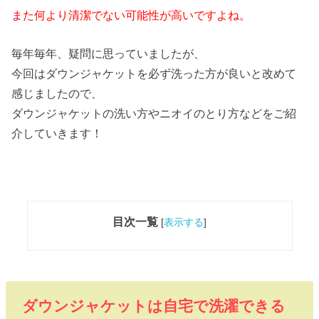
また何より清潔でない可能性が高いですよね。
毎年毎年、疑問に思っていましたが、
今回はダウンジャケットを必ず洗った方が良いと改めて
感じましたので、
ダウンジャケットの洗い方やニオイのとり方などをご紹
介していきます！
目次一覧
[
表示する
]
ダウンジャケットは自宅で洗濯できる