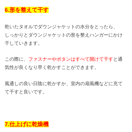
6.形を整えて干す
乾いたタオルでダウンジャケットの水分をとったら、
しっかりとダウンジャケットの形を整えハンガーにかけ
干していきます。
この際に、
ファスナーやボタンはすべて開けて干す
と通
気性が良くなり早く乾かすことができます。
風通しの良い日陰に乾かすか、室内の扇風機などに充て
て干すと良いです。
7.仕上げに乾燥機