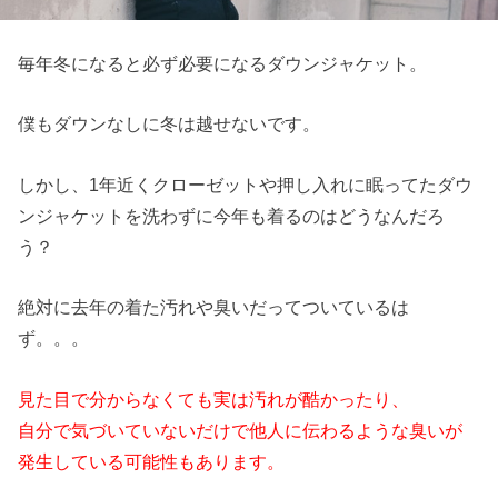
毎年冬になると必ず必要になるダウンジャケット。
僕もダウンなしに冬は越せないです。
しかし、1年近くクローゼットや押し入れに眠ってたダウ
ンジャケットを洗わずに今年も着るのはどうなんだろ
う？
絶対に去年の着た汚れや臭いだってついているは
ず。。。
見た目で分からなくても実は汚れが酷かったり、
自分で気づいていないだけで他人に伝わるような臭いが
発生している可能性もあります。