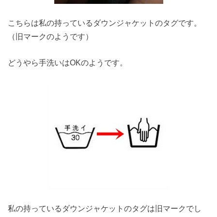
こちらは私の持っているダウンジャケットのタグです。
（旧マークのようです）
どうやら手洗いはOKのようです。
私の持っているダウンジャケットのタグは旧マークでし