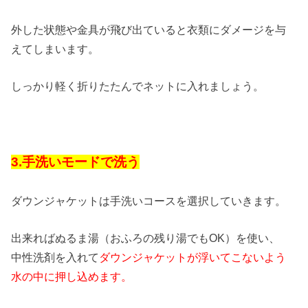
外した状態や金具が飛び出ていると衣類にダメージを与
えてしまいます。
しっかり軽く折りたたんでネットに入れましょう。
3.手洗いモードで洗う
ダウンジャケットは手洗いコースを選択していきます。
出来ればぬるま湯（おふろの残り湯でもOK）を使い、
中性洗剤を入れて
ダウンジャケットが浮いてこないよう
水の中に押し込めます。