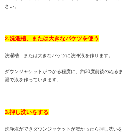
さい。
2.洗濯槽、または大きなバケツを使う
洗濯槽、または大きなバケツに洗浄液を作ります。
ダウンジャケットがつかる程度に、約30度前後のぬるま
湯で液を作っていきます。
3.押し洗いをする
洗浄液ができダウンジャケットが浸かったら押し洗いを