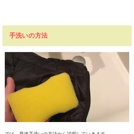
手洗いの方法
では、早速手洗いの方法から説明していきます。