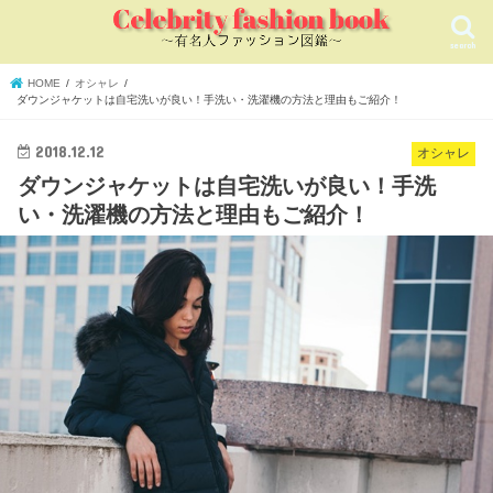
search
HOME
オシャレ
ダウンジャケットは自宅洗いが良い！手洗い・洗濯機の方法と理由もご紹介！
2018.12.12
オシャレ
ダウンジャケットは自宅洗いが良い！手洗
い・洗濯機の方法と理由もご紹介！