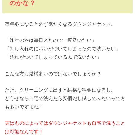
のかな？
毎年冬になると必ず来たくなるダウンジャケット。
「昨年の冬は毎日来たので一度洗いたい」
「押し入れのにおいがついてしまったので洗いたい」
「汚れがついてしまっているんで洗いたい」
こんな方も結構多いのではないでしょうか？
ただ、クリーニングに出すと結構な料金になるし、
どうせなら自宅で洗えたら安価だし試してみたいって方
も多いですよね！
実はものによってはダウンジャケットも自宅で洗うこと
は可能なんです！