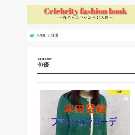
HOME
俳優
俳優
俳優