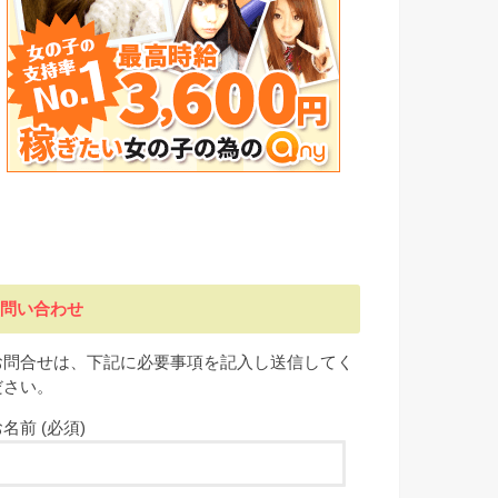
問い合わせ
お問合せは、下記に必要事項を記入し送信してく
ださい。
名前 (必須)