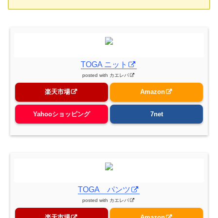
TOGA ニット
posted with
カエレバ
楽天市場
Amazon
Yahooショッピング
7net
TOGA パンツ
posted with
カエレバ
楽天市場
Amazon