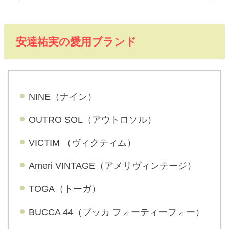
安達祐実の愛用ブランド
NINE（ナイン）
OUTRO SOL（アウトロソル）
VICTIM （ヴィクティム）
Ameri VINTAGE（アメリヴィンテージ）
TOGA（トーガ）
BUCCA 44（ブッカ フォーティーフォー）