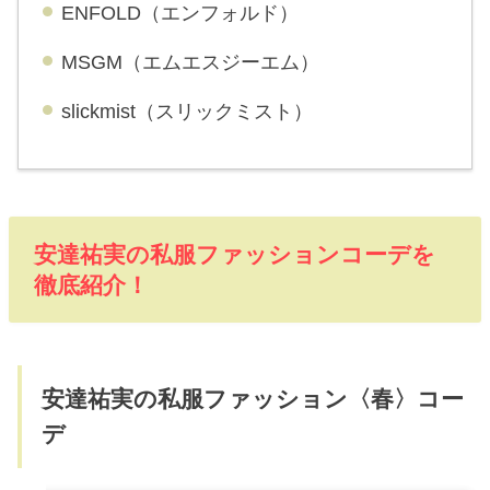
ENFOLD（エンフォルド）
MSGM（エムエスジーエム）
slickmist（スリックミスト）
安達祐実の私服ファッションコーデを
徹底紹介！
安達祐実の私服ファッション〈春〉コー
デ