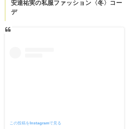
安達祐実の私服ファッション〈冬〉コー
デ
この投稿をInstagramで見る