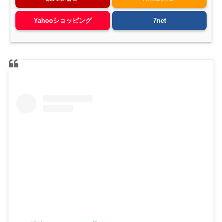
Yahooショッピング
7net