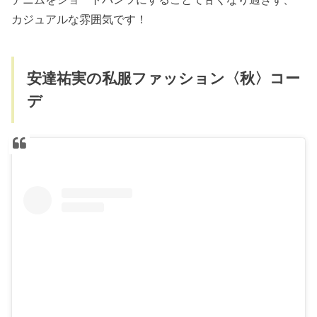
カジュアルな雰囲気です！
安達祐実の私服ファッション〈秋〉コー
デ