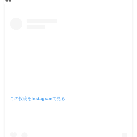
この投稿をInstagramで見る