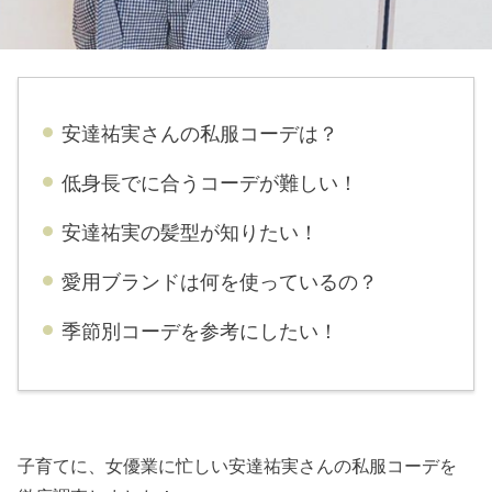
安達祐実
さんの私服コーデは？
低身長でに合うコーデが難しい！
安達祐実の髪型が知りたい！
愛用ブランドは何を使っているの？
季節別コーデを参考にしたい！
子育てに、女優業に忙しい安達祐実さんの私服コーデを