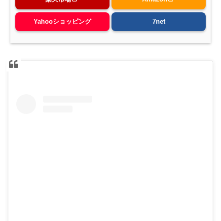
Yahooショッピング
7net