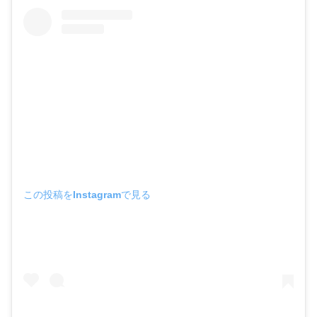
この投稿をInstagramで見る