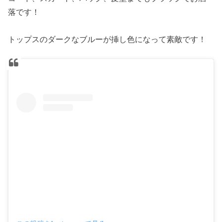
落です！
トップスのダークなブルーが挿し色になって素敵です！