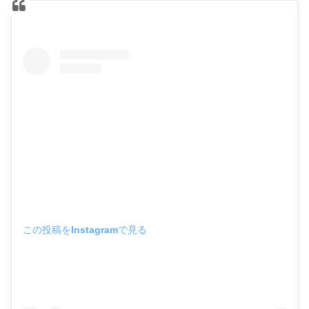
この投稿をInstagramで見る