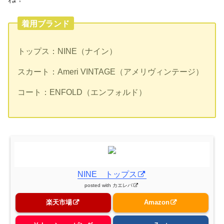
着用ブランド
トップス：NINE（ナイン）
スカート：Ameri VINTAGE（アメリヴィンテージ）
コート：ENFOLD（エンフォルド）
NINE トップス
posted with
カエレバ
楽天市場
Amazon