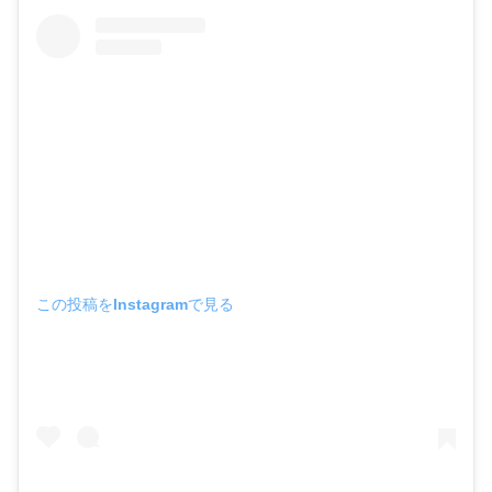
この投稿をInstagramで見る