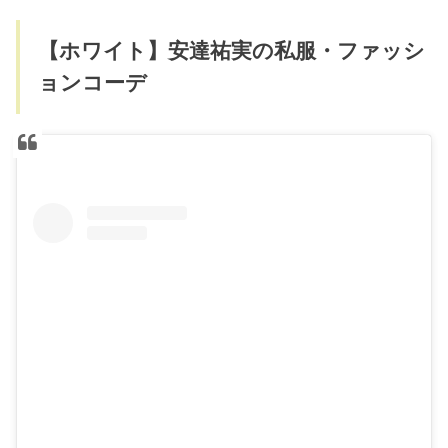
【ホワイト】安達祐実の私服・ファッシ
ョンコーデ