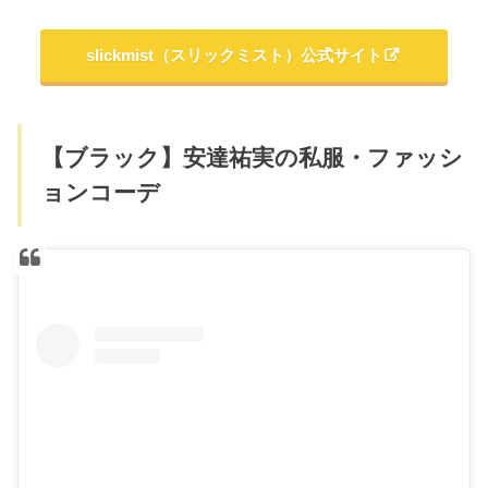
slickmist（スリックミスト）公式サイト
【ブラック】安達祐実の私服・ファッシ
ョンコーデ